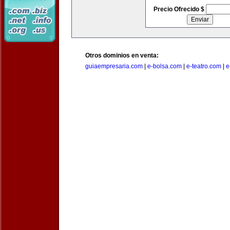
Precio Ofrecido $
Otros dominios en venta:
guiaempresaria.com
|
e-bolsa.com
|
e-teatro.com
|
e