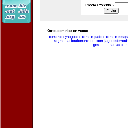
Precio Ofrecido $
Otros dominios en venta:
comerciosynegocios.com
|
e-padres.com
|
e-neuq
segmentaciondemercados.com
|
agentedevent
gestiondemarcas.com