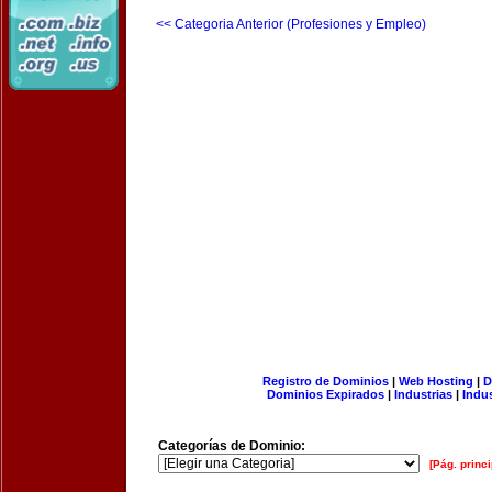
<< Categoria Anterior (Profesiones y Empleo)
Registro de Dominios
|
Web Hosting
|
D
Dominios Expirados
|
Industrias
|
Indu
Categorías de Dominio:
[Pág. princi