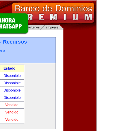
 -
Recursos
ría.
Estado
Disponible
Disponible
Disponible
Disponible
Vendido!
Vendido!
Vendido!